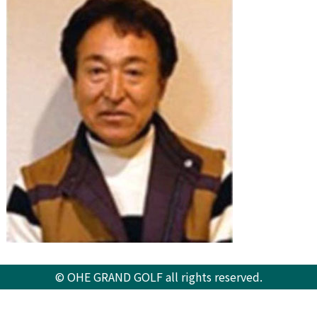
© OHE GRAND GOLF all rights reserved.