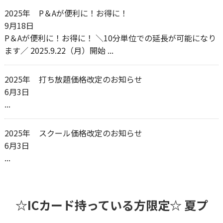
2025年
P＆Aが便利に！お得に！
9月18日
P＆Aが便利に！お得に！ ＼10分単位での延長が可能になり
ます／ 2025.9.22（月）開始 ...
2025年
打ち放題価格改定のお知らせ
6月3日
...
2025年
スクール価格改定のお知らせ
6月3日
...
☆ICカード持っている方限定☆ 夏プ