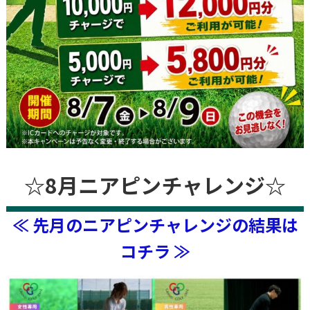
☆8月ニアピンチャレンジ☆
≪ 先月のニアピンチャレンジの結果は
コチラ ≫