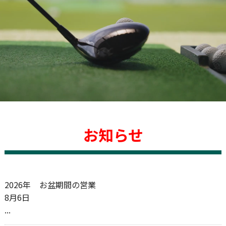
お知らせ
2026年
お盆期間の営業
8月6日
...