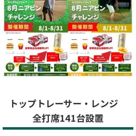
トップトレーサー・レンジ
全打席141台設置