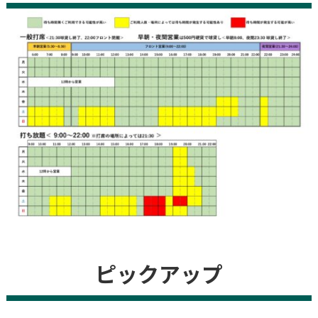
ピックアップ