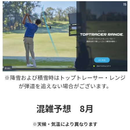
※降雪および積雪時はトップトレーサー・レンジ
が弾道を追えない場合がございます。
混雑予想 8月
※天候・気温により異なります