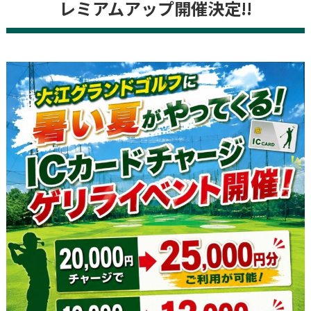
レミアムアップ開催決定!!