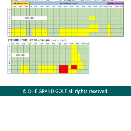
© OHE GRAND GOLF all rights reserved.